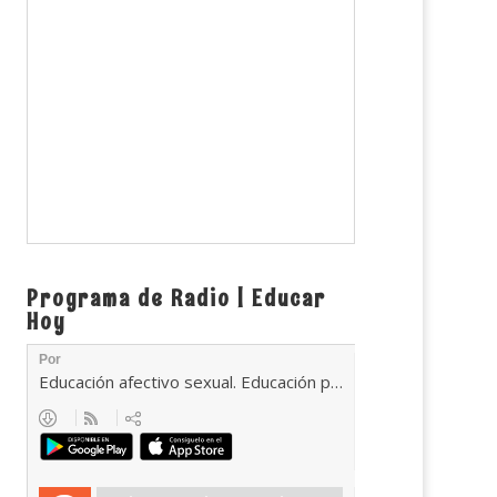
Programa de Radio | Educar
Hoy