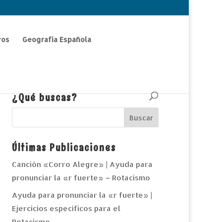
ros
Geografía Española
¿Qué buscas?
Últimas Publicaciones
Canción «Corro Alegre» | Ayuda para
pronunciar la «r fuerte» – Rotacismo
Ayuda para pronunciar la «r fuerte» |
Ejercicios específicos para el
Rotacismo