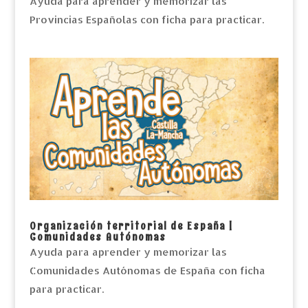
Ayuda para aprender y memorizar las
Provincias Españolas con ficha para practicar.
Organización territorial de España |
Comunidades Autónomas
Ayuda para aprender y memorizar las
Comunidades Autónomas de España con ficha
para practicar.