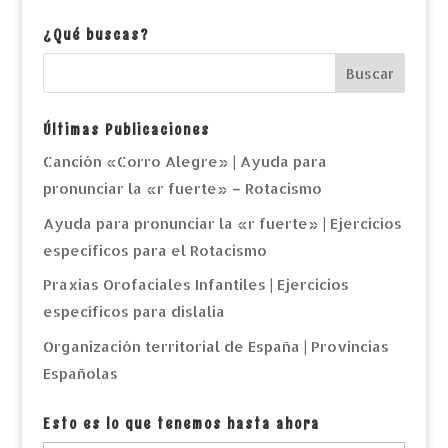
¿Qué buscas?
Últimas Publicaciones
Canción «Corro Alegre» | Ayuda para
pronunciar la «r fuerte» – Rotacismo
Ayuda para pronunciar la «r fuerte» | Ejercicios
específicos para el Rotacismo
Praxias Orofaciales Infantiles | Ejercicios
específicos para dislalia
Organización territorial de España | Provincias
Españolas
Esto es lo que tenemos hasta ahora