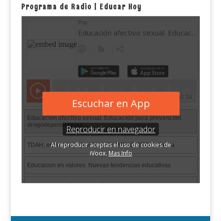
Programa de Radio | Educar Hoy